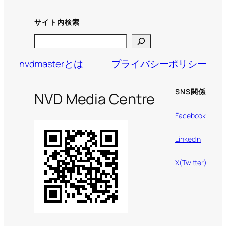
サイト内検索
Search
nvdmasterとは
プライバシーポリシー
SNS関係
NVD Media Centre
Facebook
LinkedIn
X(Twitter)