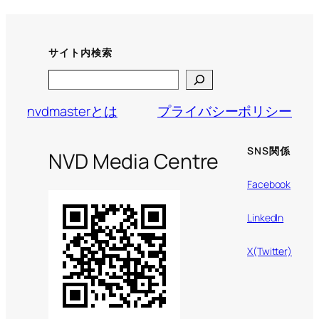
サイト内検索
Search
nvdmasterとは
プライバシーポリシー
SNS関係
NVD Media Centre
Facebook
LinkedIn
X(Twitter)