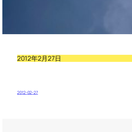
2012年2月27日
2012-02-27