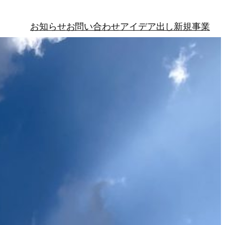
お知らせ
お問い合わせ
アイデア出し
新規事業