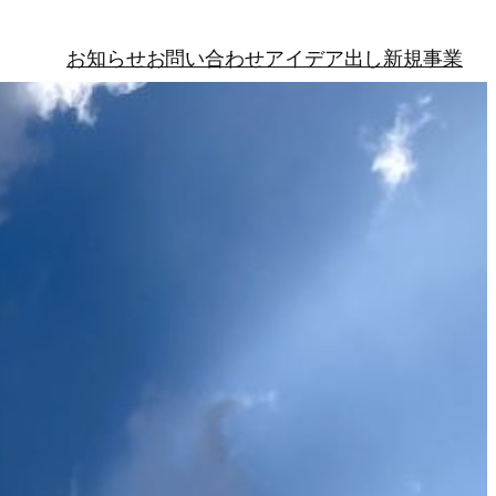
お知らせ
お問い合わせ
アイデア出し
新規事業