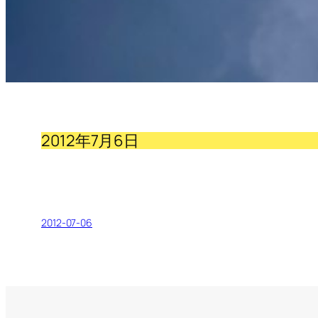
2012年7月6日
2012-07-06