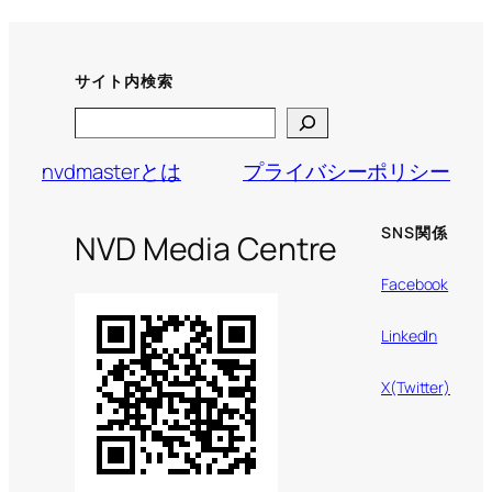
サイト内検索
Search
nvdmasterとは
プライバシーポリシー
SNS関係
NVD Media Centre
Facebook
LinkedIn
X(Twitter)