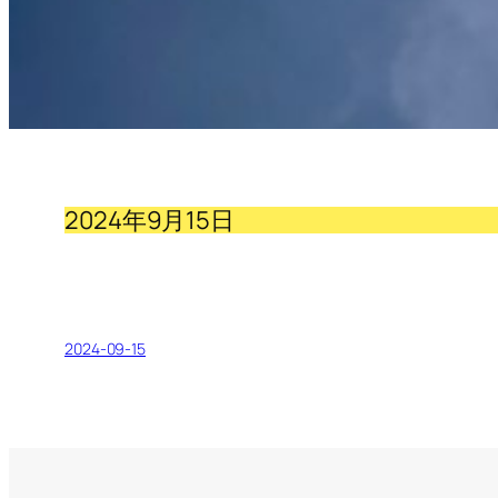
2024年9月15日
2024-09-15