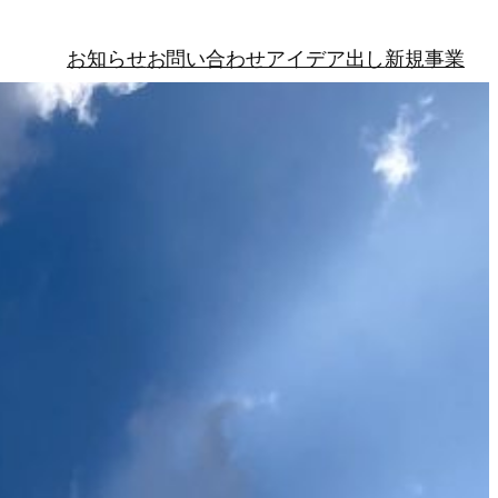
お知らせ
お問い合わせ
アイデア出し
新規事業