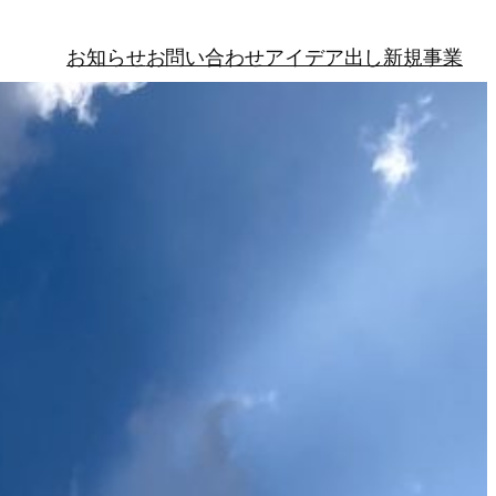
お知らせ
お問い合わせ
アイデア出し
新規事業