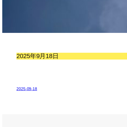
2025年9月18日
2025-09-18