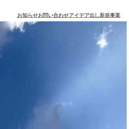
お知らせ
お問い合わせ
アイデア出し
新規事業