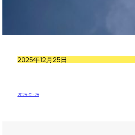
2025年12月25日
2025-12-25