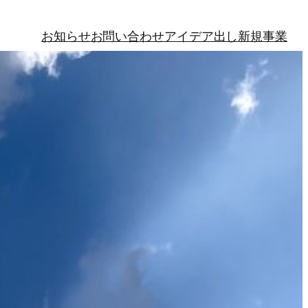
お知らせ
お問い合わせ
アイデア出し
新規事業