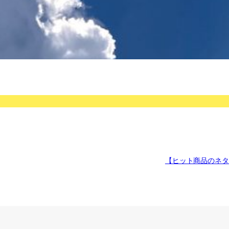
【ヒット商品のネタ