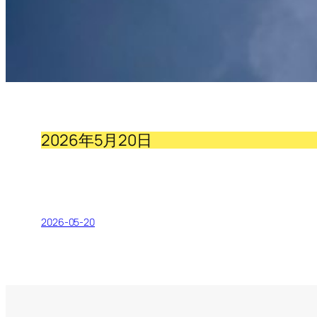
2026年5月20日
2026-05-20