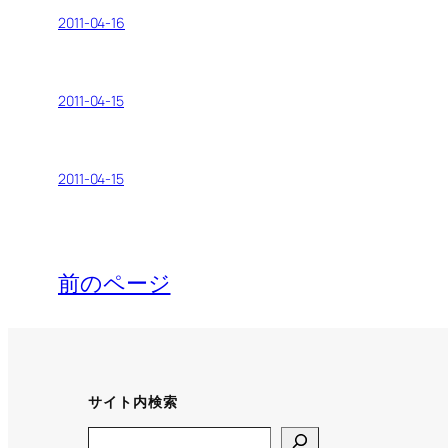
2011-04-16
2011-04-15
2011-04-15
前のページ
サイト内検索
Search