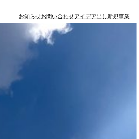
お知らせ
お問い合わせ
アイデア出し
新規事業