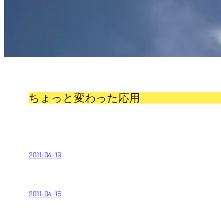
ちょっと変わった応用
2011-04-19
2011-04-16