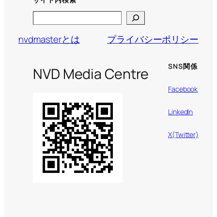
Search
nvdmasterとは
プライバシーポリシー
SNS関係
NVD Media Centre
Facebook
LinkedIn
X(Twitter)