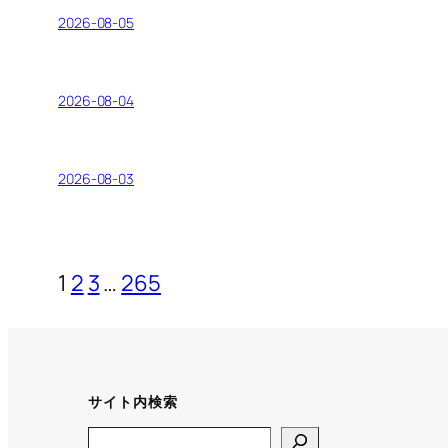
2026-08-05
2026-08-04
2026-08-03
1
2
3
…
265
サイト内検索
Search