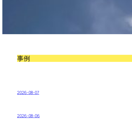
事例
2026-08-07
2026-08-06