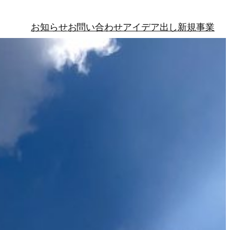
お知らせ
お問い合わせ
アイデア出し
新規事業