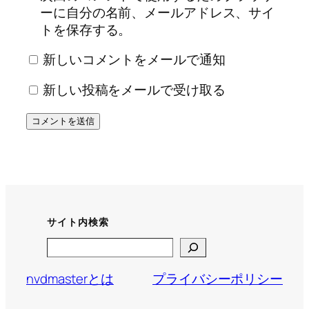
ーに自分の名前、メールアドレス、サイ
トを保存する。
新しいコメントをメールで通知
新しい投稿をメールで受け取る
サイト内検索
Search
nvdmasterとは
プライバシーポリシー