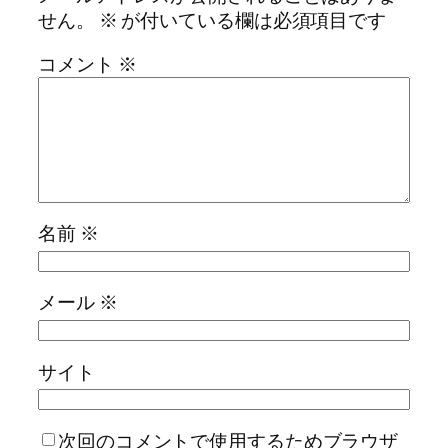
せん。
※
が付いている欄は必須項目です
コメント
※
名前
※
メール
※
サイト
次回のコメントで使用するためブラウザ