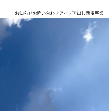
お知らせ
お問い合わせ
アイデア出し
新規事業