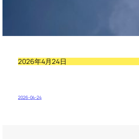
2026年4月24日
2026-04-24