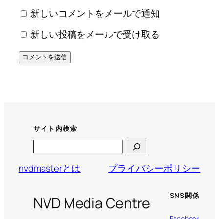
新しいコメントをメールで通知
新しい投稿をメールで受け取る
サイト内検索
Search
nvdmasterとは
プライバシーポリシー
SNS関係
NVD Media Centre
Facebook