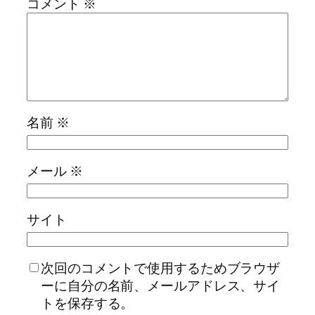
コメント
※
名前
※
メール
※
サイト
次回のコメントで使用するためブラウザ
ーに自分の名前、メールアドレス、サイ
トを保存する。