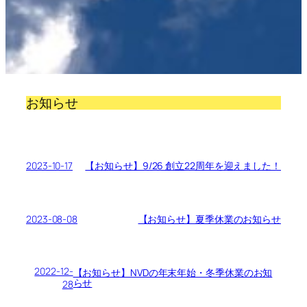
お知らせ
2023-10-17
【お知らせ】9/26 創立22周年を迎えました！
2023-08-08
【お知らせ】夏季休業のお知らせ
2022-12-
【お知らせ】NVDの年末年始・冬季休業のお知
らせ
28