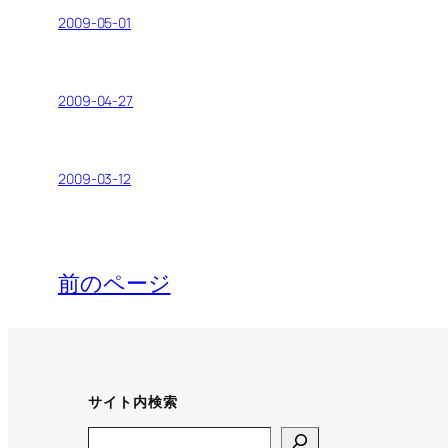
2009-05-01
2009-04-27
2009-03-12
前のページ
サイト内検索
Search