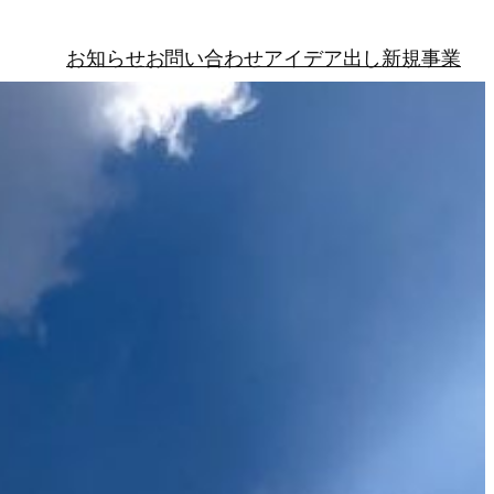
お知らせ
お問い合わせ
アイデア出し
新規事業