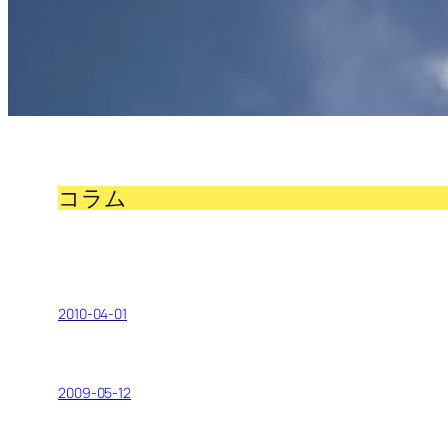
コラム
2010-04-01
2009-05-12