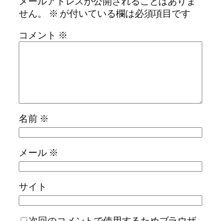
メールアドレスが公開されることはありま
せん。
※
が付いている欄は必須項目です
コメント
※
名前
※
メール
※
サイト
次回のコメントで使用するためブラウザ