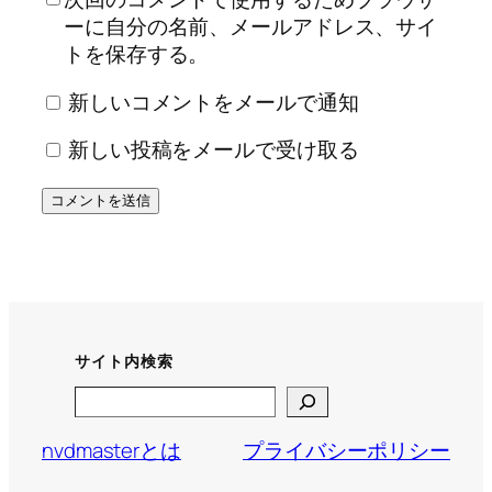
ーに自分の名前、メールアドレス、サイ
トを保存する。
新しいコメントをメールで通知
新しい投稿をメールで受け取る
サイト内検索
Search
nvdmasterとは
プライバシーポリシー