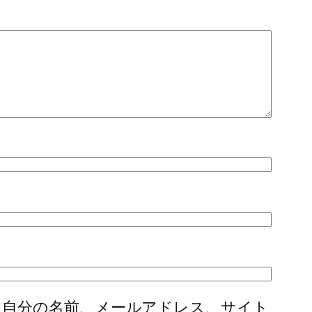
に自分の名前、メールアドレス、サイト