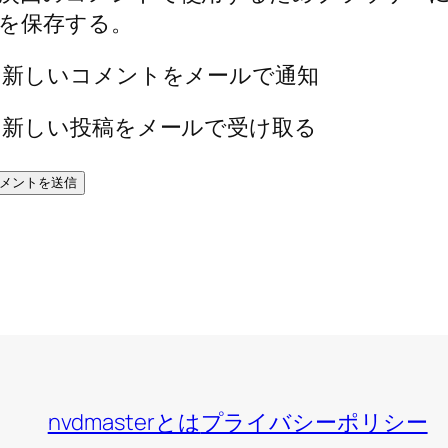
を保存する。
新しいコメントをメールで通知
新しい投稿をメールで受け取る
nvdmasterとは
プライバシーポリシー