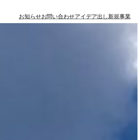
お知らせ
お問い合わせ
アイデア出し
新規事業