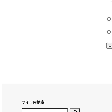
サイト内検索
Search