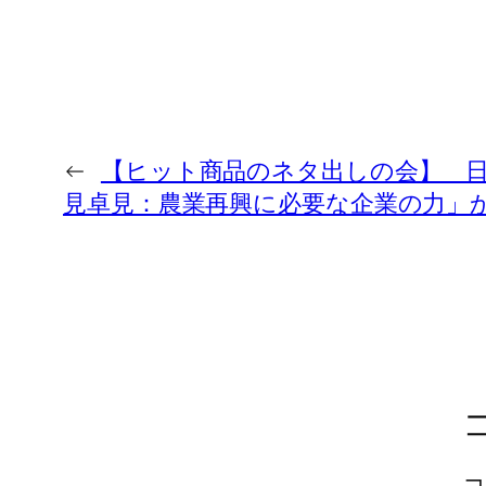
←
【ヒット商品のネタ出しの会】 
見卓見：農業再興に必要な企業の力」