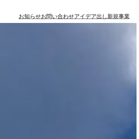
お知らせ
お問い合わせ
アイデア出し
新規事業