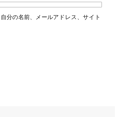
に自分の名前、メールアドレス、サイト