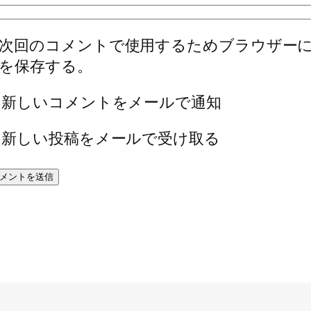
次回のコメントで使用するためブラウザー
を保存する。
新しいコメントをメールで通知
新しい投稿をメールで受け取る