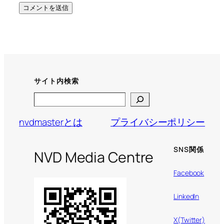
サイト内検索
Search
nvdmasterとは
プライバシーポリシー
SNS関係
NVD Media Centre
Facebook
LinkedIn
X(Twitter)