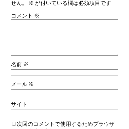
せん。
※
が付いている欄は必須項目です
コメント
※
名前
※
メール
※
サイト
次回のコメントで使用するためブラウザ