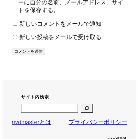
ーに自分の名前、メールアドレス、サイ
トを保存する。
新しいコメントをメールで通知
新しい投稿をメールで受け取る
サイト内検索
Search
nvdmasterとは
プライバシーポリシー