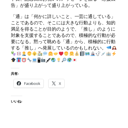
告」が盛り上がって盛り上がっている。
「通」は「何かに詳しいこと、一芸に通している」
ことであるので、そこには大きな行動よりも、知的
満足を得ることが目的のようで、「推し」のように
対象を支援することであるので、積極的な行動が必
要になる。黙って眺める「通」から、積極的に行動
する「推し」へ発展しているのかもしれない。
🖥
🖋
共有:
Facebook
X
いいね: