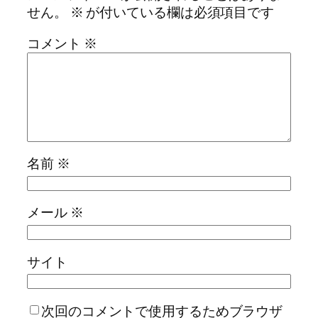
せん。
※
が付いている欄は必須項目です
コメント
※
名前
※
メール
※
サイト
次回のコメントで使用するためブラウザ