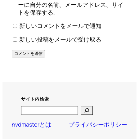
ーに自分の名前、メールアドレス、サイ
トを保存する。
新しいコメントをメールで通知
新しい投稿をメールで受け取る
サイト内検索
Search
nvdmasterとは
プライバシーポリシー