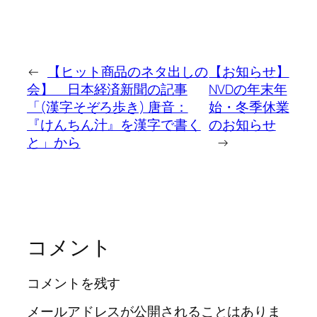
←
【ヒット商品のネタ出しの
【お知らせ】
会】 日本経済新聞の記事
NVDの年末年
「(漢字そぞろ歩き) 唐音：
始・冬季休業
『けんちん汁』を漢字で書く
のお知らせ
と」から
→
コメント
コメントを残す
メールアドレスが公開されることはありま