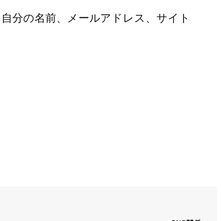
に自分の名前、メールアドレス、サイト