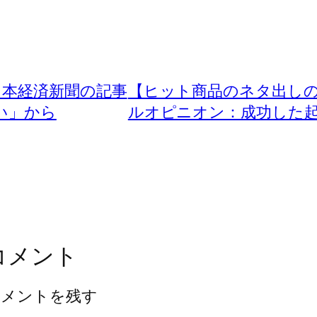
日本経済新聞の記事
【ヒット商品のネタ出しの
い」から
ルオピニオン：成功した
コメント
コメントを残す