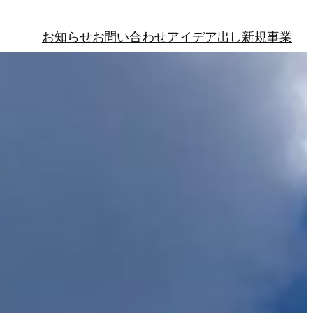
お知らせ
お問い合わせ
アイデア出し
新規事業