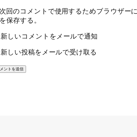
次回のコメントで使用するためブラウザー
を保存する。
新しいコメントをメールで通知
新しい投稿をメールで受け取る