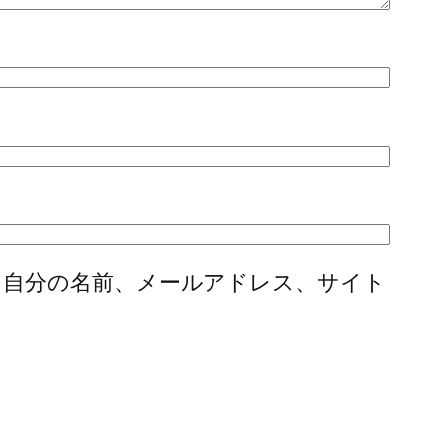
に自分の名前、メールアドレス、サイト