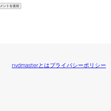
nvdmasterとは
プライバシーポリシー