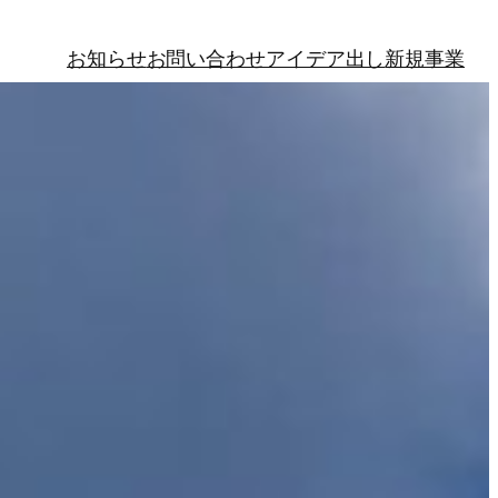
お知らせ
お問い合わせ
アイデア出し
新規事業