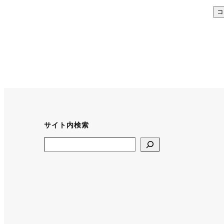
サイト内検索
Search