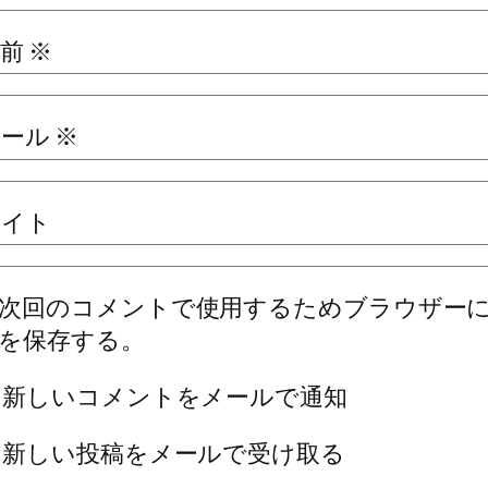
名前
※
メール
※
サイト
次回のコメントで使用するためブラウザー
を保存する。
新しいコメントをメールで通知
新しい投稿をメールで受け取る