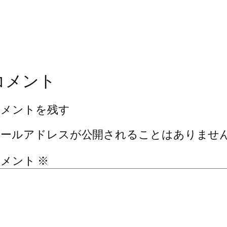
コメント
コメントを残す
メールアドレスが公開されることはありませ
コメント
※