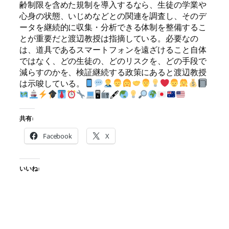
齢制限を含めた規制を導入するなら、生徒の学業や
心身の状態、いじめなどとの関連を調査し、そのデ
ータを継続的に収集・分析できる体制を整備するこ
とが重要だと渡辺教授は指摘している。必要なの
は、道具であるスマートフォンを遠ざけること自体
ではなく、どの生徒の、どのリスクを、どの手段で
減らすのかを、検証継続する政策にあると渡辺教授
は示唆している。
🖥
🖋
共有:
Facebook
X
いいね: