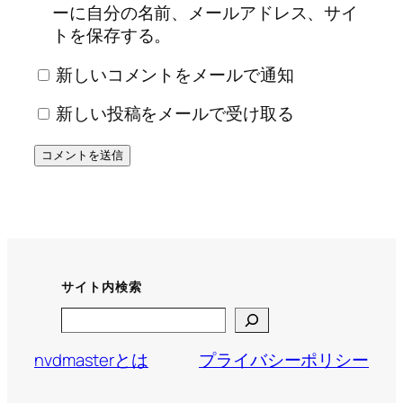
ーに自分の名前、メールアドレス、サイ
トを保存する。
新しいコメントをメールで通知
新しい投稿をメールで受け取る
サイト内検索
Search
nvdmasterとは
プライバシーポリシー