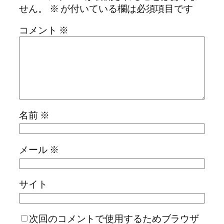
せん。
※
が付いている欄は必須項目です
コメント
※
名前
※
メール
※
サイト
次回のコメントで使用するためブラウザ