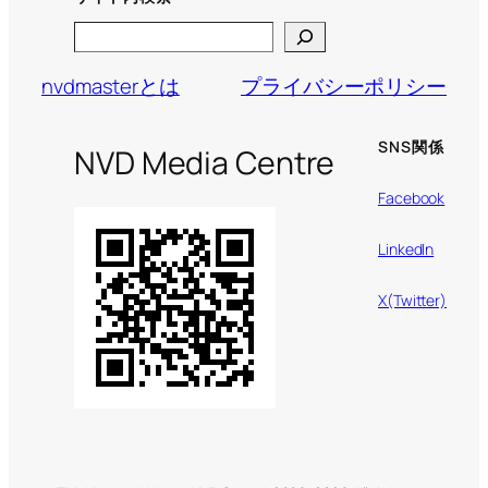
Search
nvdmasterとは
プライバシーポリシー
SNS関係
NVD Media Centre
Facebook
LinkedIn
X(Twitter)