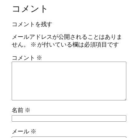
コメント
コメントを残す
メールアドレスが公開されることはありま
せん。
※
が付いている欄は必須項目です
コメント
※
名前
※
メール
※