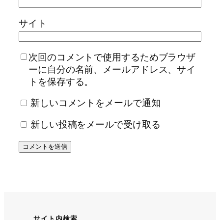
サイト
次回のコメントで使用するためブラウザ
ーに自分の名前、メールアドレス、サイ
トを保存する。
新しいコメントをメールで通知
新しい投稿をメールで受け取る
サイト内検索