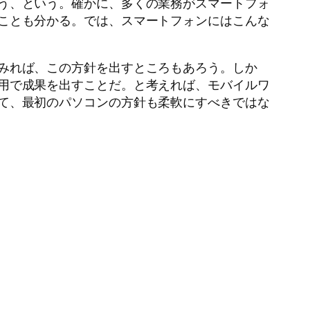
う、という。確かに、多くの業務がスマートフォ
ことも分かる。では、スマートフォンにはこんな
みれば、この方針を出すところもあろう。しか
用で成果を出すことだ。と考えれば、モバイルワ
て、最初のパソコンの方針も柔軟にすべきではな