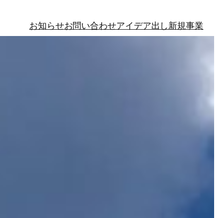
お知らせ
お問い合わせ
アイデア出し
新規事業