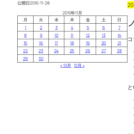
公開日
2010-11-28
2
2010年11月
月
火
水
木
金
土
日
1
2
3
4
5
6
7
8
9
10
11
12
13
14
コ
15
16
17
18
19
20
21
22
23
24
25
26
27
28
29
30
« 10月
12月 »
と