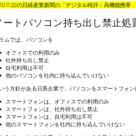
010.11.22の日経産業新聞の「デジタル時評：高機能携
ノートパソコン持ち出し禁止処
ラムでは、パソコンを
オフィスでの利用のみ
社外持ち出し禁止
自宅利用は不可
他のパソコンを社内に持ち込んでいけない
いう方針がある日系企業で、パソコンをスマートフォン
スマートフォンは、オフィスでの利用のみ
スマートフォンは、社外持ち出し禁止
スマートフォンは、自宅利用は不可
他のスマートフォンを社内に持ち込んでいけない