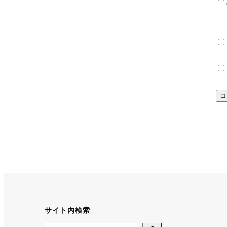
サイト内検索