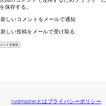
を保存する。
新しいコメントをメールで通知
新しい投稿をメールで受け取る
nvdmasterとは
プライバシーポリシー