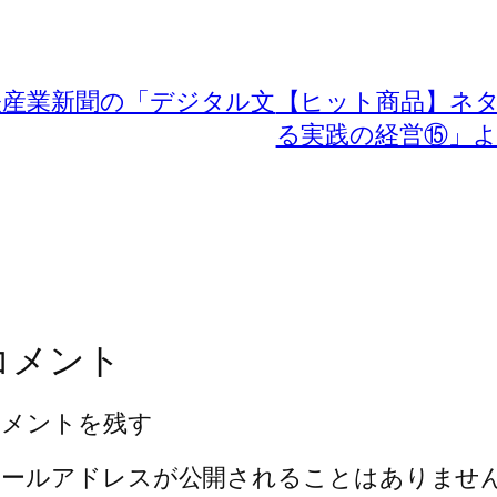
経産業新聞の「デジタル文
【ヒット商品】ネ
る実践の経営⑮」
コメント
コメントを残す
メールアドレスが公開されることはありませ