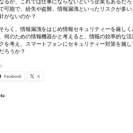
なるが、これでは仕事にならないという企業もあるだろ
で可能で、紛失や盗難、情報漏洩といったリスクが多い
針がないのか？
そらく、情報漏洩をはじめ情報セキュリティーを厳しく
、何のための情報機器かと考えると、情報の効率的な活
クを考え、スマートフォンにセキュリティー対策を施し
だろうか？
:
Facebook
X
ね: