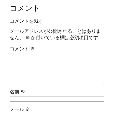
コメント
コメントを残す
メールアドレスが公開されることはありま
せん。
※
が付いている欄は必須項目です
コメント
※
名前
※
メール
※