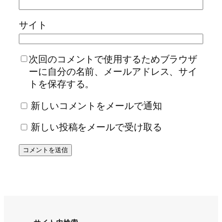
サイト
次回のコメントで使用するためブラウザ
ーに自分の名前、メールアドレス、サイ
トを保存する。
新しいコメントをメールで通知
新しい投稿をメールで受け取る