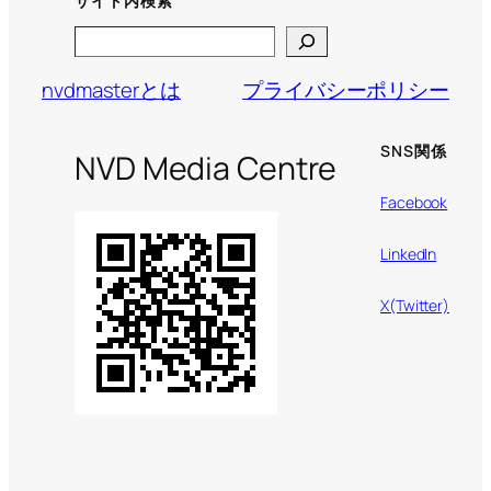
サイト内検索
Search
nvdmasterとは
プライバシーポリシー
SNS関係
NVD Media Centre
Facebook
LinkedIn
X(Twitter)