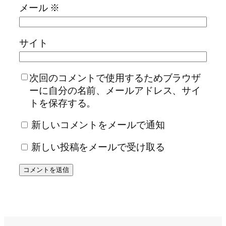
メール
※
サイト
次回のコメントで使用するためブラウザ
ーに自分の名前、メールアドレス、サイ
トを保存する。
新しいコメントをメールで通知
新しい投稿をメールで受け取る