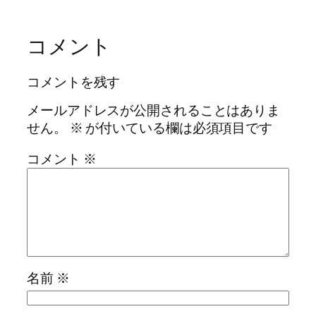
コメント
コメントを残す
メールアドレスが公開されることはありま
せん。
※
が付いている欄は必須項目です
コメント
※
名前
※