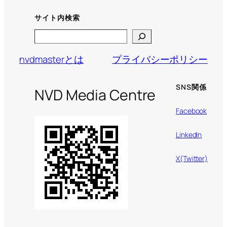
サイト内検索
Search
nvdmasterとは
プライバシーポリシー
SNS関係
NVD Media Centre
Facebook
LinkedIn
X(Twitter)