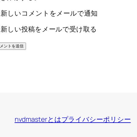
新しいコメントをメールで通知
新しい投稿をメールで受け取る
nvdmasterとは
プライバシーポリシー