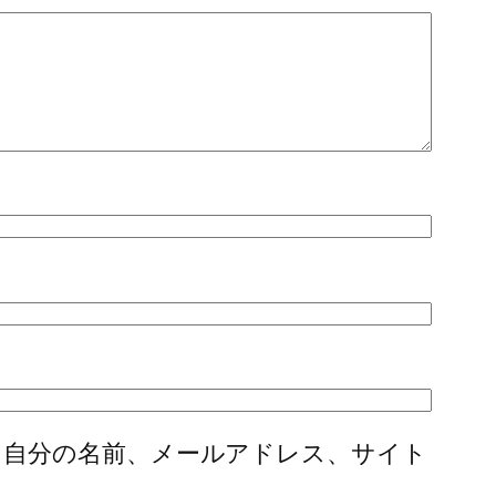
に自分の名前、メールアドレス、サイト