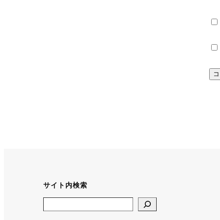
サイト内検索
Search