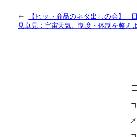
←
【ヒット商品のネタ出しの会】 
見卓見：宇宙天気、制度・体制を整え