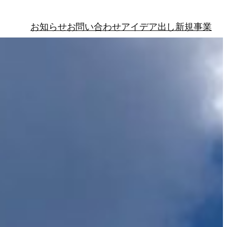
お知らせ
お問い合わせ
アイデア出し
新規事業