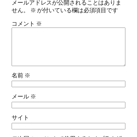
メールアドレスが公開されることはありま
せん。
※
が付いている欄は必須項目です
コメント
※
名前
※
メール
※
サイト