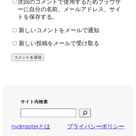
次回のコメントで使用するためブラウザ
ーに自分の名前、メールアドレス、サイ
トを保存する。
新しいコメントをメールで通知
新しい投稿をメールで受け取る
サイト内検索
Search
nvdmasterとは
プライバシーポリシー