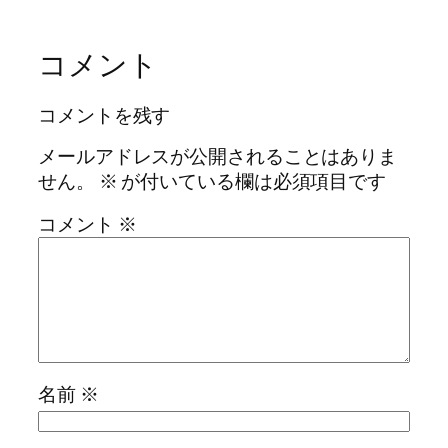
コメント
コメントを残す
メールアドレスが公開されることはありま
せん。
※
が付いている欄は必須項目です
コメント
※
名前
※