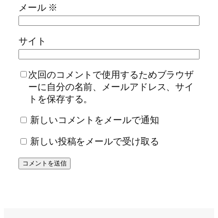
メール
※
サイト
次回のコメントで使用するためブラウザ
ーに自分の名前、メールアドレス、サイ
トを保存する。
新しいコメントをメールで通知
新しい投稿をメールで受け取る