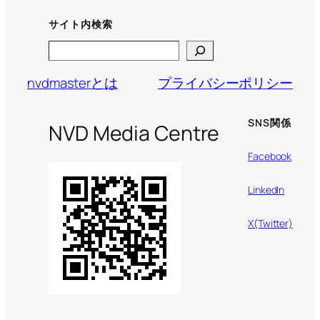
サイト内検索
Search
nvdmasterとは
プライバシーポリシー
SNS関係
NVD Media Centre
Facebook
LinkedIn
X(Twitter)